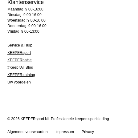
Klantenservice
Maandag: 9:00-16:00
Dinsdag: 9:00-16:00
Woensdag: 9:00-16:00
Donderdag: 9:00-16:00
Vrijdag: 9:00-13:00
Service & Hulp
KEEPERsport
KEEPERbattle
#KeepItAll Blog
KEEPERtraining
Uw voordelen
© 2026 KEEPERsport NL Professionele keeperssportkleding
Algemene voorwaarden
Impressum
Privacy