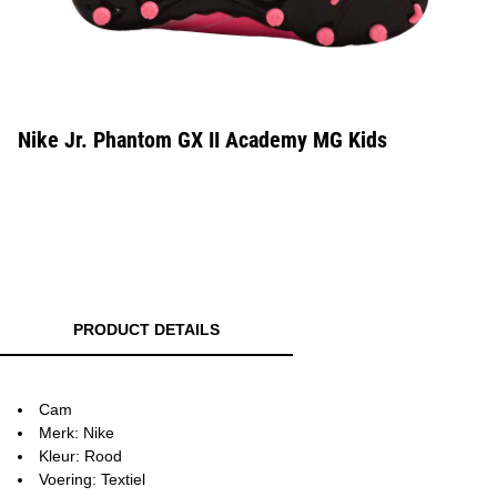
Nike Jr. Phantom GX II Academy MG Kids
PRODUCT DETAILS
Cam
Merk: Nike
Kleur: Rood
Voering: Textiel