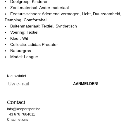
Doelgroep: Kinderen
Zool-materiaal: Ander materiaal
Feature-schoen: Ademend vermogen, Licht, Duurzaamheid,
Demping, Comfortabel
Buitenmateriaal: Textiel, Synthetisch
Voering: Textiel
Kleur: Wit
Collectie: adidas Predator
Natuurgras
Model: League
Nieuwsbrief
Contact
info@keepersport.be
+43 676 7664611
Chat met ons