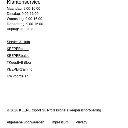
Klantenservice
Maandag: 9:00-16:00
Dinsdag: 9:00-16:00
Woensdag: 9:00-16:00
Donderdag: 9:00-16:00
Vrijdag: 9:00-13:00
Service & Hulp
KEEPERsport
KEEPERbattle
#KeepItAll Blog
KEEPERtraining
Uw voordelen
© 2026 KEEPERsport NL Professionele keeperssportkleding
Algemene voorwaarden
Impressum
Privacy