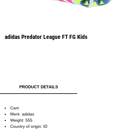
adidas Predator League FT FG Kids
PRODUCT DETAILS
Cam
Merk: adidas
Weight: 555
Country of origin: ID