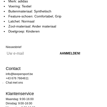
Merk: adidas
Voering: Textiel
Buitenmateriaal: Synthetisch
Feature-schoen: Comfortabel, Grip
Latchet: Normaal
Zool-materiaal: Ander materiaal
Doelgroep: Kinderen
Nieuwsbrief
Contact
info@keepersport.be
+43 676 7664611
Chat met ons
Klantenservice
Maandag: 9:00-16:00
Dinsdag: 9:00-16:00