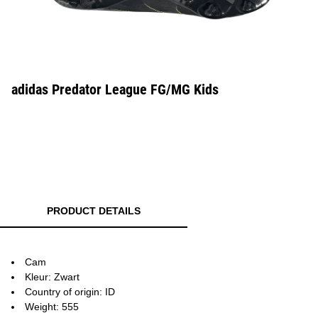
adidas Predator League FG/MG Kids
PRODUCT DETAILS
Cam
Kleur: Zwart
Country of origin: ID
Weight: 555