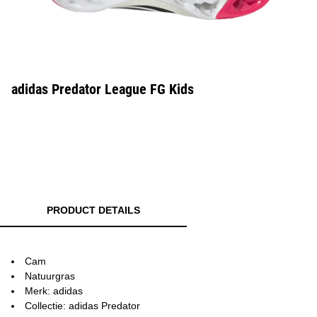
adidas Predator League FG Kids
PRODUCT DETAILS
Cam
Natuurgras
Merk: adidas
Collectie: adidas Predator