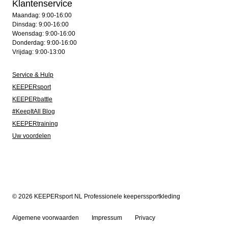
Klantenservice
Maandag: 9:00-16:00
Dinsdag: 9:00-16:00
Woensdag: 9:00-16:00
Donderdag: 9:00-16:00
Vrijdag: 9:00-13:00
Service & Hulp
KEEPERsport
KEEPERbattle
#KeepItAll Blog
KEEPERtraining
Uw voordelen
© 2026 KEEPERsport NL Professionele keeperssportkleding
Algemene voorwaarden
Impressum
Privacy