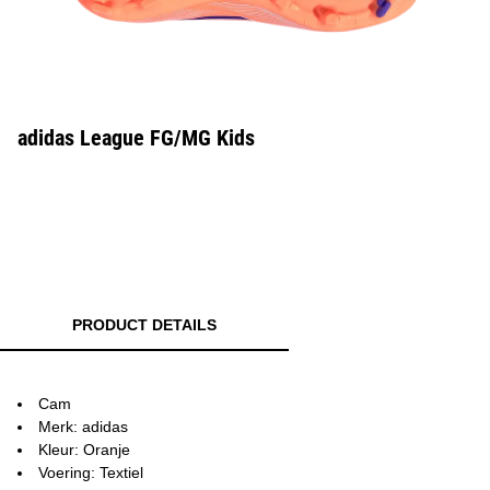
adidas League FG/MG Kids
PRODUCT DETAILS
Cam
Merk: adidas
Kleur: Oranje
Voering: Textiel