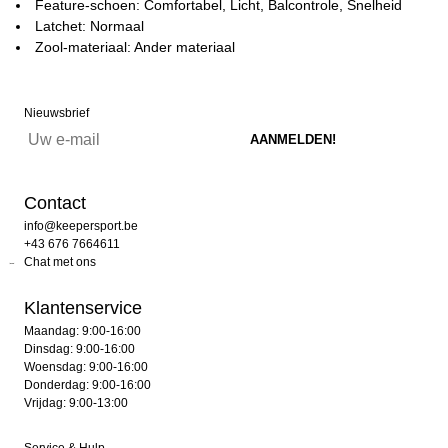
Feature-schoen: Comfortabel, Licht, Balcontrole, Snelheid
Latchet: Normaal
Zool-materiaal: Ander materiaal
Nieuwsbrief
Contact
info@keepersport.be
+43 676 7664611
Chat met ons
Klantenservice
Maandag: 9:00-16:00
Dinsdag: 9:00-16:00
Woensdag: 9:00-16:00
Donderdag: 9:00-16:00
Vrijdag: 9:00-13:00