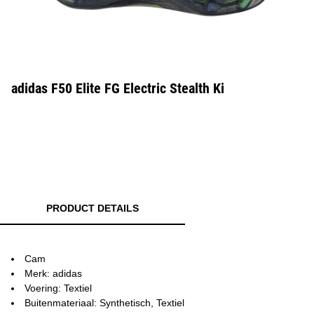
adidas F50 Elite FG Electric Stealth Ki
PRODUCT DETAILS
Cam
Merk: adidas
Voering: Textiel
Buitenmateriaal: Synthetisch, Textiel