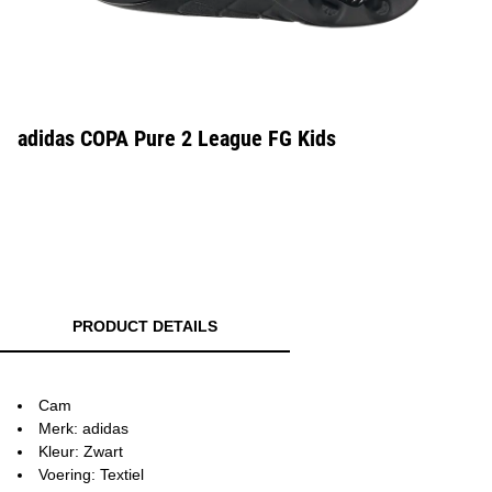
adidas COPA Pure 2 League FG Kids
PRODUCT DETAILS
Cam
Merk: adidas
Kleur: Zwart
Voering: Textiel