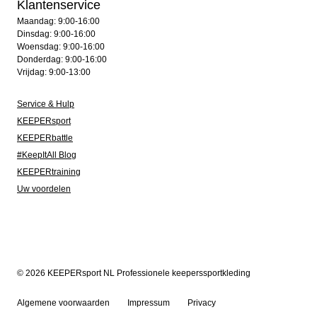
Klantenservice
Maandag: 9:00-16:00
Dinsdag: 9:00-16:00
Woensdag: 9:00-16:00
Donderdag: 9:00-16:00
Vrijdag: 9:00-13:00
Service & Hulp
KEEPERsport
KEEPERbattle
#KeepItAll Blog
KEEPERtraining
Uw voordelen
© 2026 KEEPERsport NL Professionele keeperssportkleding
Algemene voorwaarden
Impressum
Privacy