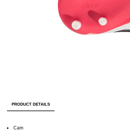
PRODUCT DETAILS
Cam