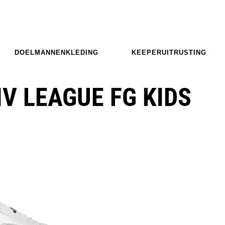
DOELMANNENKLEDING
KEEPERUITRUSTING
IV LEAGUE FG KIDS