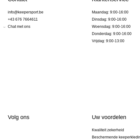
info@keepersport.be
Maandag: 9:00-16:00
+43 676 7664611
Dinsdag: 9:00-16:00
Chat met ons
Woensdag: 9:00-16:00
Donderdag: 9:00-16:00
Vrijdag: 9:00-13:00
Volg ons
Uw voordelen
Kwaliteit zekerheid
Beschermende keeperkledi