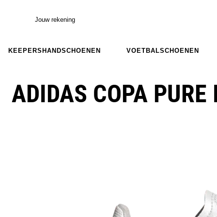
Jouw rekening
KEEPERSHANDSCHOENEN
VOETBALSCHOENEN
ADIDAS COPA PURE 