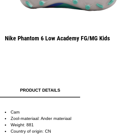
Nike Phantom 6 Low Academy FG/MG Kids
PRODUCT DETAILS
Cam
Zool-materiaal: Ander materiaal
Weight: 881
Country of origin: CN