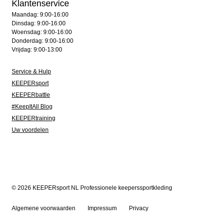
Klantenservice
Maandag: 9:00-16:00
Dinsdag: 9:00-16:00
Woensdag: 9:00-16:00
Donderdag: 9:00-16:00
Vrijdag: 9:00-13:00
Service & Hulp
KEEPERsport
KEEPERbattle
#KeepItAll Blog
KEEPERtraining
Uw voordelen
© 2026 KEEPERsport NL Professionele keeperssportkleding
Algemene voorwaarden
Impressum
Privacy