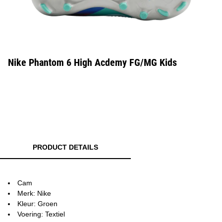
Nike Phantom 6 High Acdemy FG/MG Kids
PRODUCT DETAILS
Cam
Merk: Nike
Kleur: Groen
Voering: Textiel