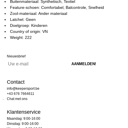
Buitenmateriaal: Synthetisch, Textiel
Feature-schoen: Comfortabel, Balcontrole, Snelheid
Zool-materiaal: Ander materiaal
Latchet: Geen
Doelgroep: Kinderen
Country of origin: VN
Weight: 222
Nieuwsbrief
Contact
info@keepersport.be
+43 676 7664611
Chat met ons
Klantenservice
Maandag: 9:00-16:00
Dinsdag: 9:00-16:00