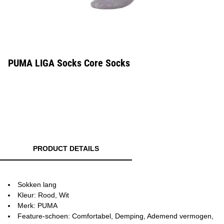
PUMA LIGA Socks Core Socks
PRODUCT DETAILS
Sokken lang
Kleur: Rood, Wit
Merk: PUMA
Feature-schoen: Comfortabel, Demping, Ademend vermogen,