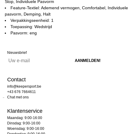
Stop, Individuele Pasvorm
Feature-Textiel: Ademend vermogen, Comfortabel, Individuele
pasvorm, Demping, Halt
Verpakkingseenheid: 1
Toepassing: Wedstrijd
Pasvorm: eng
Nieuwsbrief
Contact
info@keepersport.be
+43 676 7664611
Chat met ons
Klantenservice
Maandag: 9:00-16:00
Dinsdag: 9:00-16:00
Woensdag: 9:00-16:00