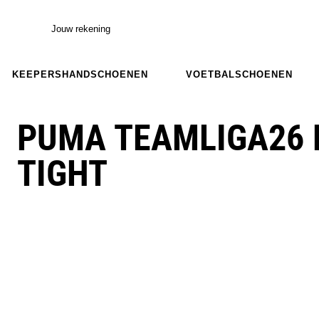
Jouw rekening
KEEPERSHANDSCHOENEN
VOETBALSCHOENEN
PUMA TEAMLIGA26 
TIGHT