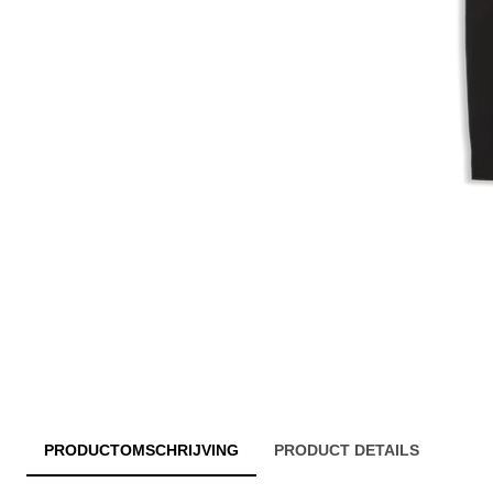
PRODUCTOMSCHRIJVING
PRODUCT DETAILS