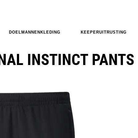
DOELMANNENKLEDING
KEEPERUITRUSTING
NAL INSTINCT PANTS