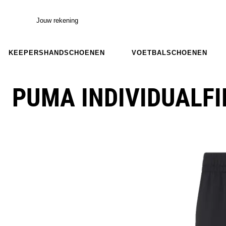
Jouw rekening
KEEPERSHANDSCHOENEN
VOETBALSCHOENEN
PUMA INDIVIDUALFI