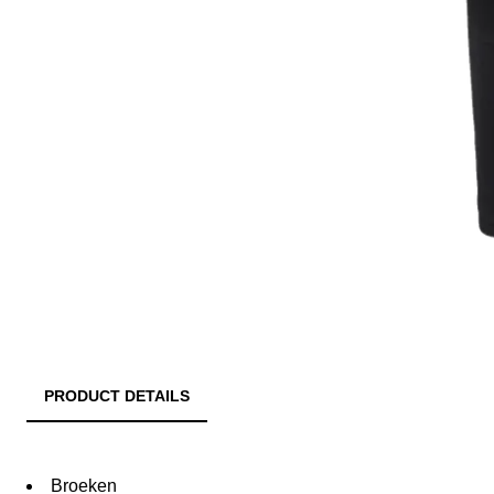
PRODUCT DETAILS
Broeken