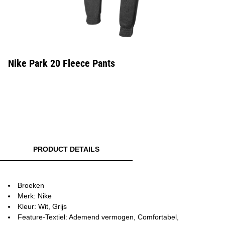
Nike Park 20 Fleece Pants
PRODUCT DETAILS
Broeken
Merk: Nike
Kleur: Wit, Grijs
Feature-Textiel: Ademend vermogen, Comfortabel,