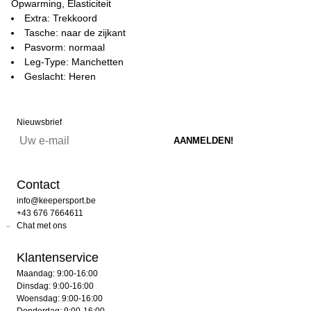
Opwarming, Elasticiteit
Extra: Trekkoord
Tasche: naar de zijkant
Pasvorm: normaal
Leg-Type: Manchetten
Geslacht: Heren
Nieuwsbrief
Contact
info@keepersport.be
+43 676 7664611
Chat met ons
Klantenservice
Maandag: 9:00-16:00
Dinsdag: 9:00-16:00
Woensdag: 9:00-16:00