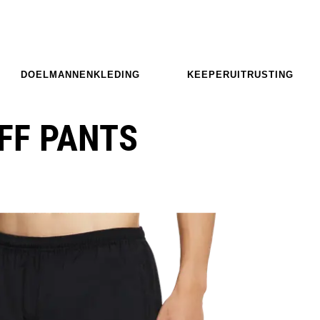
DOELMANNENKLEDING
KEEPERUITRUSTING
UFF PANTS