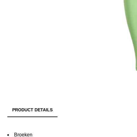
PRODUCT DETAILS
Broeken