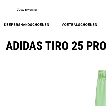
Jouw rekening
KEEPERSHANDSCHOENEN
VOETBALSCHOENEN
ADIDAS TIRO 25 PR