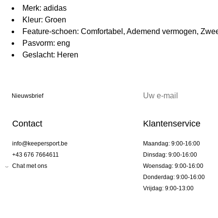
Merk: adidas
Kleur: Groen
Feature-schoen: Comfortabel, Ademend vermogen, Z
Pasvorm: eng
Geslacht: Heren
Nieuwsbrief
Contact
Klantenservice
info@keepersport.be
Maandag: 9:00-16:00
+43 676 7664611
Dinsdag: 9:00-16:00
Chat met ons
Woensdag: 9:00-16:00
Donderdag: 9:00-16:00
Vrijdag: 9:00-13:00