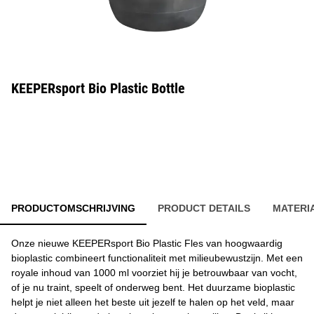
KEEPERsport Bio Plastic Bottle
PRODUCTOMSCHRIJVING
PRODUCT DETAILS
MATERI
Onze nieuwe KEEPERsport Bio Plastic Fles van hoogwaardig
bioplastic combineert functionaliteit met milieubewustzijn. Met een
royale inhoud van 1000 ml voorziet hij je betrouwbaar van vocht,
of je nu traint, speelt of onderweg bent. Het duurzame bioplastic
helpt je niet alleen het beste uit jezelf te halen op het veld, maar