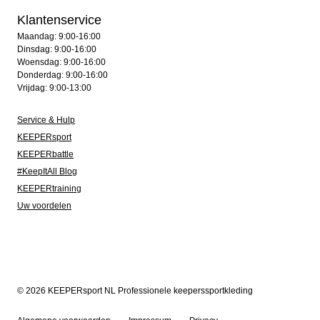
Klantenservice
Maandag: 9:00-16:00
Dinsdag: 9:00-16:00
Woensdag: 9:00-16:00
Donderdag: 9:00-16:00
Vrijdag: 9:00-13:00
Service & Hulp
KEEPERsport
KEEPERbattle
#KeepItAll Blog
KEEPERtraining
Uw voordelen
© 2026 KEEPERsport NL Professionele keeperssportkleding