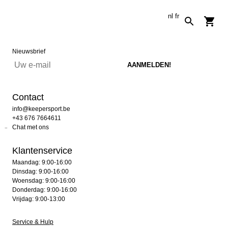
nl
fr
Nieuwsbrief
Contact
info@keepersport.be
+43 676 7664611
Chat met ons
Klantenservice
Maandag: 9:00-16:00
Dinsdag: 9:00-16:00
Woensdag: 9:00-16:00
Donderdag: 9:00-16:00
Vrijdag: 9:00-13:00
Service & Hulp