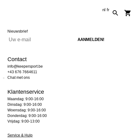
nl
fr
Nieuwsbrief
Contact
info@keepersport.be
+43 676 7664611
Chat met ons
Klantenservice
Maandag: 9:00-16:00
Dinsdag: 9:00-16:00
Woensdag: 9:00-16:00
Donderdag: 9:00-16:00
Vrijdag: 9:00-13:00
Service & Hulp