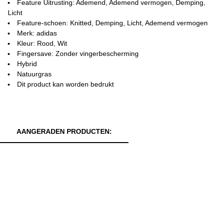
Feature Uitrusting: Ademend, Ademend vermogen, Demping,
Licht
Feature-schoen: Knitted, Demping, Licht, Ademend vermogen
Merk: adidas
Kleur: Rood, Wit
Fingersave: Zonder vingerbescherming
Hybrid
Natuurgras
Dit product kan worden bedrukt
AANGERADEN PRODUCTEN: