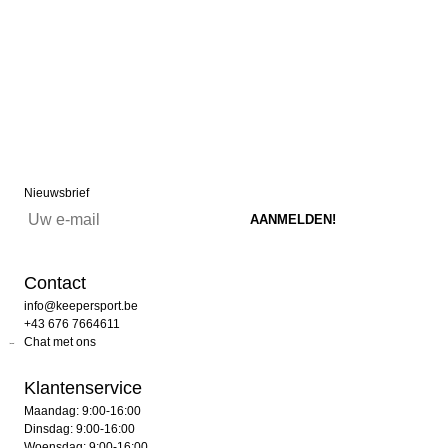
Nieuwsbrief
Contact
info@keepersport.be
+43 676 7664611
Chat met ons
Klantenservice
Maandag: 9:00-16:00
Dinsdag: 9:00-16:00
Woensdag: 9:00-16:00