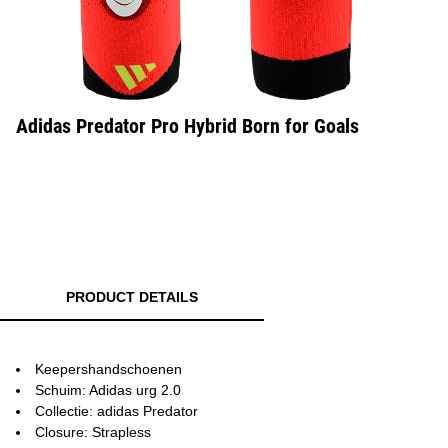
Adidas Predator Pro Hybrid Born for Goals
PRODUCT DETAILS
Keepershandschoenen
Schuim: Adidas urg 2.0
Collectie: adidas Predator
Closure: Strapless