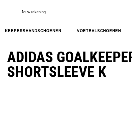
Jouw rekening
KEEPERSHANDSCHOENEN
VOETBALSCHOENEN
ADIDAS GOALKEEPE
SHORTSLEEVE K