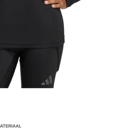
ATERIAAL