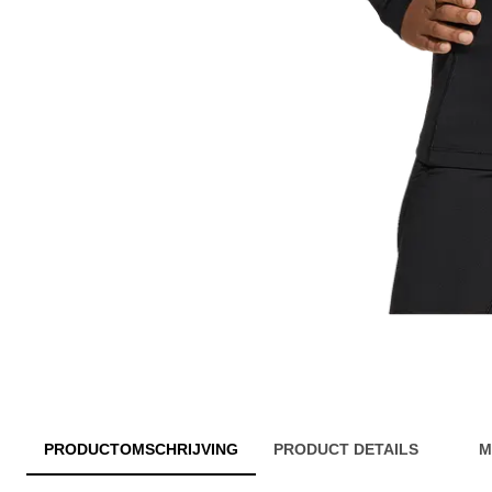
PRODUCTOMSCHRIJVING
PRODUCT DETAILS
M