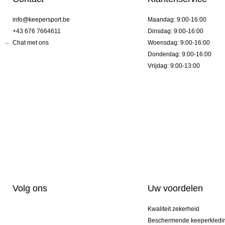
info@keepersport.be
Maandag: 9:00-16:00
+43 676 7664611
Dinsdag: 9:00-16:00
Chat met ons
Woensdag: 9:00-16:00
Donderdag: 9:00-16:00
Vrijdag: 9:00-13:00
Volg ons
Uw voordelen
Kwaliteit zekerheid
Beschermende keeperkledi