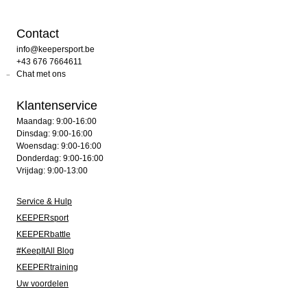
Contact
info@keepersport.be
+43 676 7664611
Chat met ons
Klantenservice
Maandag: 9:00-16:00
Dinsdag: 9:00-16:00
Woensdag: 9:00-16:00
Donderdag: 9:00-16:00
Vrijdag: 9:00-13:00
Service & Hulp
KEEPERsport
KEEPERbattle
#KeepItAll Blog
KEEPERtraining
Uw voordelen