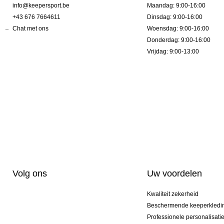
info@keepersport.be
Maandag: 9:00-16:00
+43 676 7664611
Dinsdag: 9:00-16:00
Chat met ons
Woensdag: 9:00-16:00
Donderdag: 9:00-16:00
Vrijdag: 9:00-13:00
Volg ons
Uw voordelen
Kwaliteit zekerheid
Beschermende keeperkledi
Professionele personalisati