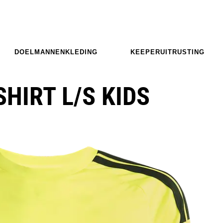
DOELMANNENKLEDING
KEEPERUITRUSTING
SHIRT L/S KIDS