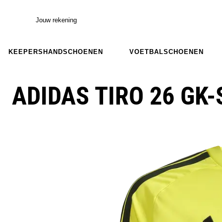
Jouw rekening
KEEPERSHANDSCHOENEN
VOETBALSCHOENEN
ADIDAS TIRO 26 GK-