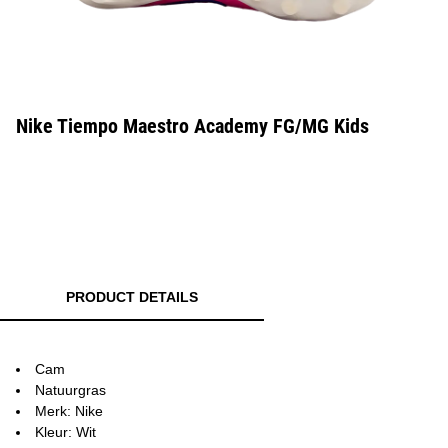
Nike Tiempo Maestro Academy FG/MG Kids
PRODUCT DETAILS
Cam
Natuurgras
Merk: Nike
Kleur: Wit