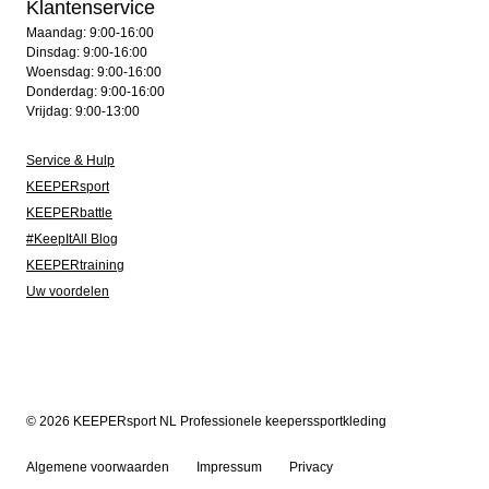
Klantenservice
Maandag: 9:00-16:00
Dinsdag: 9:00-16:00
Woensdag: 9:00-16:00
Donderdag: 9:00-16:00
Vrijdag: 9:00-13:00
Service & Hulp
KEEPERsport
KEEPERbattle
#KeepItAll Blog
KEEPERtraining
Uw voordelen
© 2026 KEEPERsport NL Professionele keeperssportkleding
Algemene voorwaarden
Impressum
Privacy