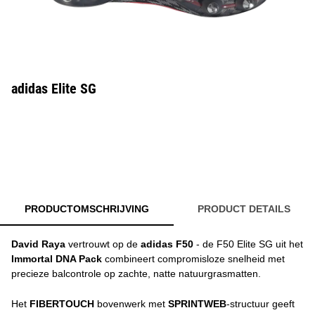
adidas Elite SG
PRODUCTOMSCHRIJVING
PRODUCT DETAILS
David Raya
vertrouwt op de
adidas F50
- de F50 Elite SG uit het
Immortal DNA Pack
combineert compromisloze snelheid met
precieze balcontrole op zachte, natte natuurgrasmatten.
Het
FIBERTOUCH
bovenwerk met
SPRINTWEB
-structuur geeft