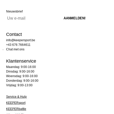
Nieuwsbrief
Contact
info@keepersport.be
+43 676 7664611
Chat met ons
Klantenservice
Maandag: 9:00-16:00
Dinsdag: 9:00-16:00
Woensdag: 9:00-16:00
Donderdag: 9:00-16:00
Vrijdag: 9:00-13:00
Service & Hulp
KEEPERsport
KEEPERbattle