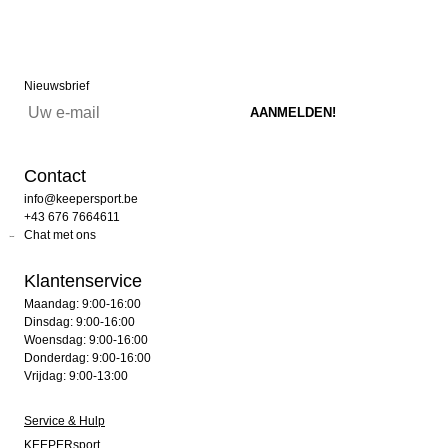
Nieuwsbrief
Contact
info@keepersport.be
+43 676 7664611
Chat met ons
Klantenservice
Maandag: 9:00-16:00
Dinsdag: 9:00-16:00
Woensdag: 9:00-16:00
Donderdag: 9:00-16:00
Vrijdag: 9:00-13:00
Service & Hulp
KEEPERsport