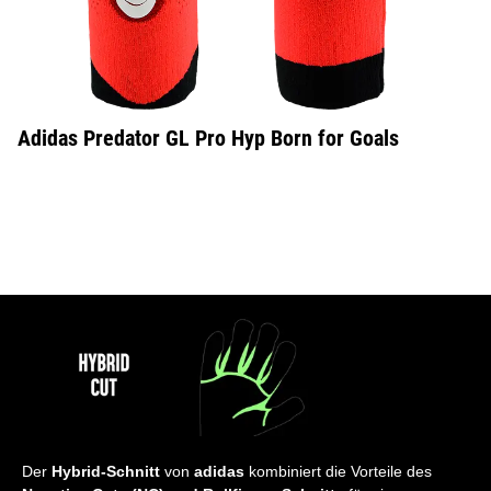
Adidas Predator GL Pro Hyp Born for Goals
Der
Hybrid-Schnitt
von
adidas
kombiniert die Vorteile des