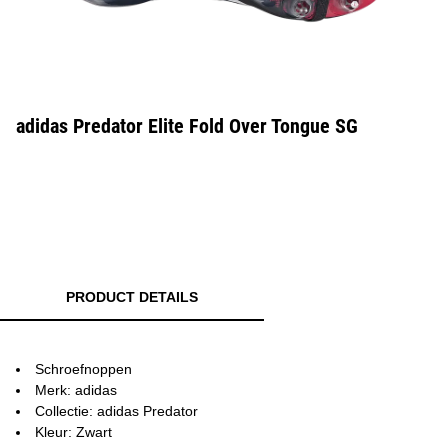
adidas Predator Elite Fold Over Tongue SG
PRODUCT DETAILS
Schroefnoppen
Merk: adidas
Collectie: adidas Predator
Kleur: Zwart