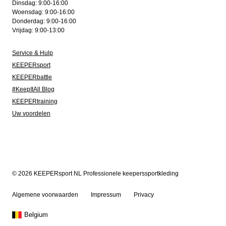
Dinsdag: 9:00-16:00
Woensdag: 9:00-16:00
Donderdag: 9:00-16:00
Vrijdag: 9:00-13:00
Service & Hulp
KEEPERsport
KEEPERbattle
#KeepItAll Blog
KEEPERtraining
Uw voordelen
© 2026 KEEPERsport NL Professionele keeperssportkleding
Algemene voorwaarden
Impressum
Privacy
Belgium