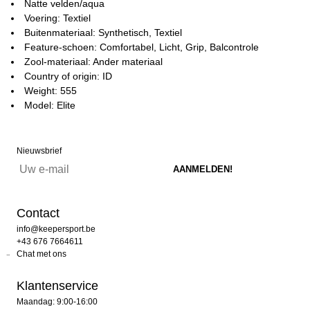
Natte velden/aqua
Voering: Textiel
Buitenmateriaal: Synthetisch, Textiel
Feature-schoen: Comfortabel, Licht, Grip, Balcontrole
Zool-materiaal: Ander materiaal
Country of origin: ID
Weight: 555
Model: Elite
Nieuwsbrief
Contact
info@keepersport.be
+43 676 7664611
Chat met ons
Klantenservice
Maandag: 9:00-16:00