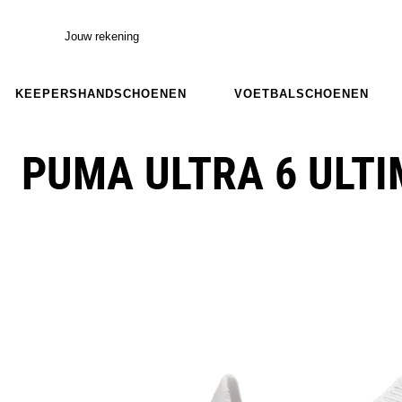
Jouw rekening
KEEPERSHANDSCHOENEN
VOETBALSCHOENEN
PUMA ULTRA 6 ULTI