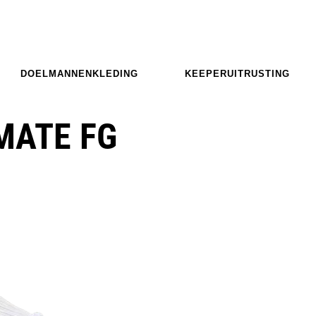
DOELMANNENKLEDING
KEEPERUITRUSTING
MATE FG