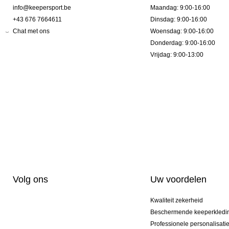
info@keepersport.be
Maandag: 9:00-16:00
+43 676 7664611
Dinsdag: 9:00-16:00
Chat met ons
Woensdag: 9:00-16:00
Donderdag: 9:00-16:00
Vrijdag: 9:00-13:00
Volg ons
Uw voordelen
Kwaliteit zekerheid
Beschermende keeperkledi
Professionele personalisati