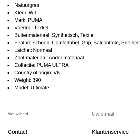
Natuurgras
Kleur: Wit
Merk: PUMA
Voering: Textiel
Buitenmateriaal: Synthetisch, Textiel
Feature-schoen: Comfortabel, Grip, Balcontrole, Snelhei
Latchet: Normaal
Zool-materiaal: Ander materiaal
Collectie: PUMA ULTRA
Country of origin: VN
Weight: 390
Model: Ultimate
Nieuwsbrief
Contact
Klantenservice