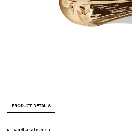
PRODUCT DETAILS
Voetbalschoenen