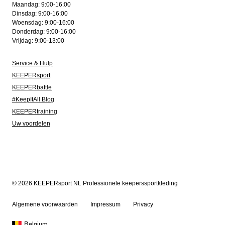
Maandag: 9:00-16:00
Dinsdag: 9:00-16:00
Woensdag: 9:00-16:00
Donderdag: 9:00-16:00
Vrijdag: 9:00-13:00
Service & Hulp
KEEPERsport
KEEPERbattle
#KeepItAll Blog
KEEPERtraining
Uw voordelen
© 2026 KEEPERsport NL Professionele keeperssportkleding
Algemene voorwaarden
Impressum
Privacy
Belgium