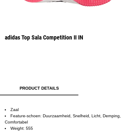
adidas Top Sala Competition II IN
PRODUCT DETAILS
Zaal
Feature-schoen: Duurzaamheid, Snelheid, Licht, Demping,
Comfortabel
Weight: 555