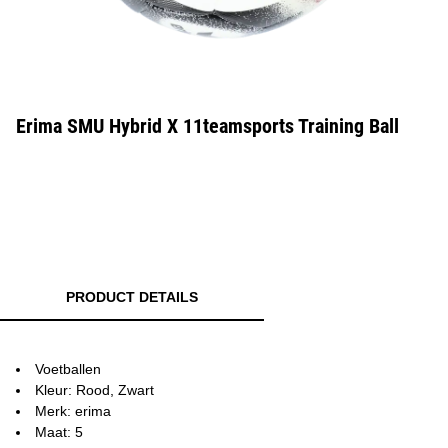
Erima SMU Hybrid X 11teamsports Training Ball
PRODUCT DETAILS
Voetballen
Kleur: Rood, Zwart
Merk: erima
Maat: 5