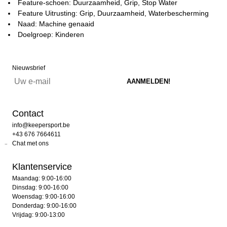
Feature-schoen: Duurzaamheid, Grip, Stop Water
Feature Uitrusting: Grip, Duurzaamheid, Waterbescherming
Naad: Machine genaaid
Doelgroep: Kinderen
Nieuwsbrief
Contact
info@keepersport.be
+43 676 7664611
Chat met ons
Klantenservice
Maandag: 9:00-16:00
Dinsdag: 9:00-16:00
Woensdag: 9:00-16:00
Donderdag: 9:00-16:00
Vrijdag: 9:00-13:00