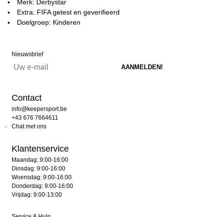
Merk: Derbystar
Extra: FIFA getest en geverifieerd
Doelgroep: Kinderen
Nieuwsbrief
Contact
info@keepersport.be
+43 676 7664611
Chat met ons
Klantenservice
Maandag: 9:00-16:00
Dinsdag: 9:00-16:00
Woensdag: 9:00-16:00
Donderdag: 9:00-16:00
Vrijdag: 9:00-13:00
Service & Hulp