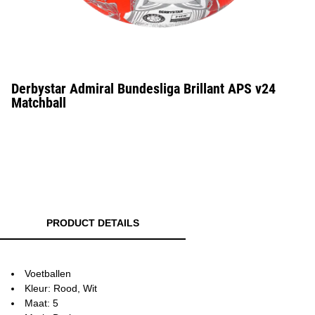
Derbystar Admiral Bundesliga Brillant APS v24
Matchball
PRODUCT DETAILS
Voetballen
Kleur: Rood, Wit
Maat: 5