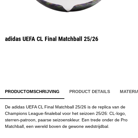
adidas UEFA CL Final Matchball 25/26
PRODUCTOMSCHRIJVING
PRODUCT DETAILS
MATERI
De adidas UEFA CL Final Matchball 25/26 is de replica van de
Champions League-finalebal voor het seizoen 25/26: CL-logo,
sterren-patroon, paarse seizoenskleur. Een trede onder de Pro
Matchball, een wereld boven de gewone wedstrijdbal.