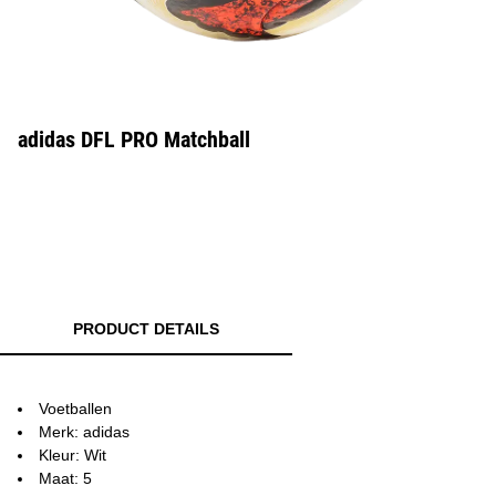
adidas DFL PRO Matchball
PRODUCT DETAILS
Voetballen
Merk: adidas
Kleur: Wit
Maat: 5