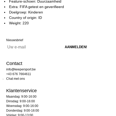
Feature-schoen: Duurzaamheid
Extra: FIFA getest en geverifieerd
Doelgroep: Kinderen
Country of origin: ID
Weight: 220
Nieuwsbrief
Contact
info@keepersport.be
+43 676 7664611
Chat met ons
Klantenservice
Maandag: 9:00-16:00
Dinsdag: 9:00-16:00
Woensdag: 9:00-16:00
Donderdag: 9:00-16:00
Vrijdag: 9:00-13:00