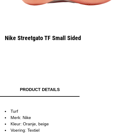
Nike Streetgato TF Small Sided
PRODUCT DETAILS
Turf
Merk: Nike
Kleur: Oranje, beige
Voering: Textiel