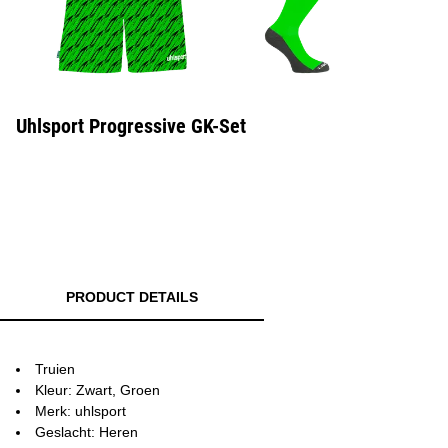
Uhlsport Progressive GK-Set
PRODUCT DETAILS
Truien
Kleur: Zwart, Groen
Merk: uhlsport
Geslacht: Heren