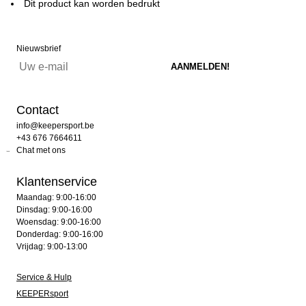
Dit product kan worden bedrukt
Nieuwsbrief
Contact
info@keepersport.be
+43 676 7664611
Chat met ons
Klantenservice
Maandag: 9:00-16:00
Dinsdag: 9:00-16:00
Woensdag: 9:00-16:00
Donderdag: 9:00-16:00
Vrijdag: 9:00-13:00
Service & Hulp
KEEPERsport