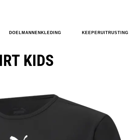
DOELMANNENKLEDING
KEEPERUITRUSTING
RT KIDS