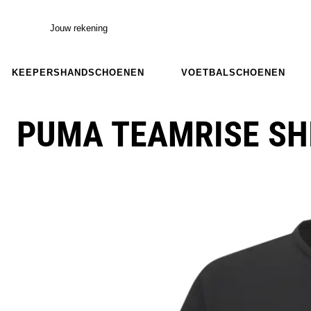
Jouw rekening
KEEPERSHANDSCHOENEN
VOETBALSCHOENEN
PUMA TEAMRISE SHI