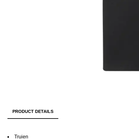
PRODUCT DETAILS
Truien