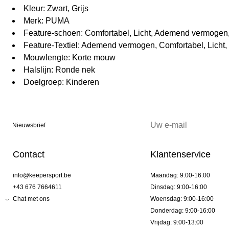
Kleur: Zwart, Grijs
Merk: PUMA
Feature-schoen: Comfortabel, Licht, Ademend vermogen
Feature-Textiel: Ademend vermogen, Comfortabel, Licht,
Mouwlengte: Korte mouw
Halslijn: Ronde nek
Doelgroep: Kinderen
Nieuwsbrief
Contact
Klantenservice
info@keepersport.be
Maandag: 9:00-16:00
+43 676 7664611
Dinsdag: 9:00-16:00
Chat met ons
Woensdag: 9:00-16:00
Donderdag: 9:00-16:00
Vrijdag: 9:00-13:00