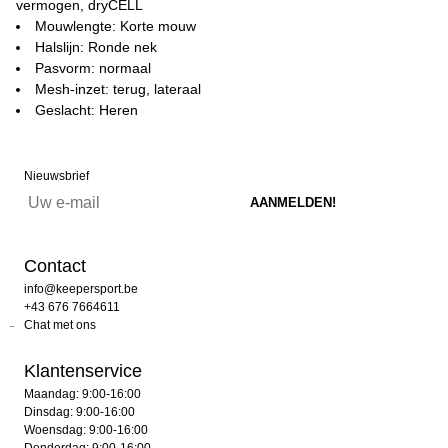
vermogen, dryCELL
Mouwlengte: Korte mouw
Halslijn: Ronde nek
Pasvorm: normaal
Mesh-inzet: terug, lateraal
Geslacht: Heren
Nieuwsbrief
Contact
info@keepersport.be
+43 676 7664611
Chat met ons
Klantenservice
Maandag: 9:00-16:00
Dinsdag: 9:00-16:00
Woensdag: 9:00-16:00