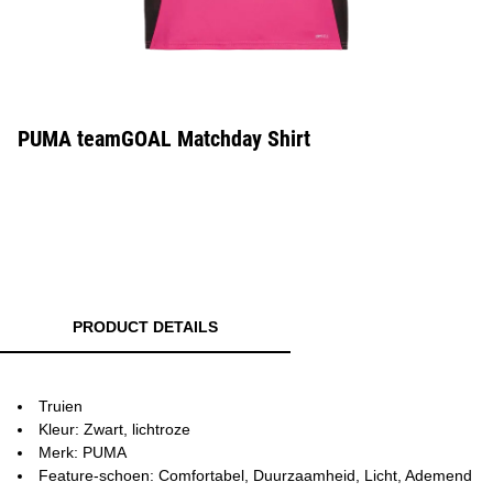
PUMA teamGOAL Matchday Shirt
PRODUCT DETAILS
Truien
Kleur: Zwart, lichtroze
Merk: PUMA
Feature-schoen: Comfortabel, Duurzaamheid, Licht, Ademend