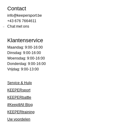
Contact
info@keepersport.be
+43 676 7664611
Chat met ons
Klantenservice
Maandag: 9:00-16:00
Dinsdag: 9:00-16:00
Woensdag: 9:00-16:00
Donderdag: 9:00-16:00
Vrijdag: 9:00-13:00
Service & Hulp
KEEPERsport
KEEPERbattle
#KeepItAll Blog
KEEPERtraining
Uw voordelen