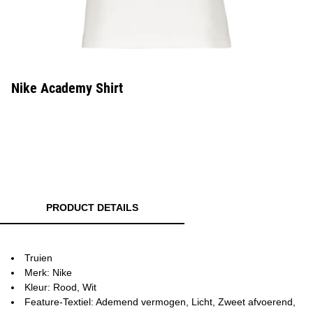
Nike Academy Shirt
PRODUCT DETAILS
Truien
Merk: Nike
Kleur: Rood, Wit
Feature-Textiel: Ademend vermogen, Licht, Zweet afvoerend,