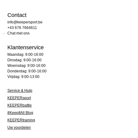
Contact
info@keepersport.be
+43 676 7664611
Chat met ons
Klantenservice
Maandag: 9:00-16:00
Dinsdag: 9:00-16:00
Woensdag: 9:00-16:00
Donderdag: 9:00-16:00
Vrijdag: 9:00-13:00
Service & Hulp
KEEPERsport
KEEPERbattle
#KeepItAll Blog
KEEPERtraining
Uw voordelen