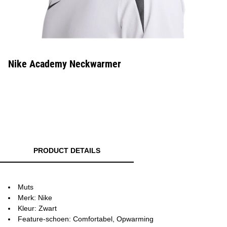
Nike Academy Neckwarmer
PRODUCT DETAILS
Muts
Merk: Nike
Kleur: Zwart
Feature-schoen: Comfortabel, Opwarming