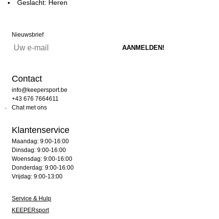
Geslacht: Heren
Nieuwsbrief
Contact
info@keepersport.be
+43 676 7664611
Chat met ons
Klantenservice
Maandag: 9:00-16:00
Dinsdag: 9:00-16:00
Woensdag: 9:00-16:00
Donderdag: 9:00-16:00
Vrijdag: 9:00-13:00
Service & Hulp
KEEPERsport