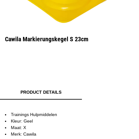
Cawila Markierungskegel S 23cm
PRODUCT DETAILS
Trainings Hulpmiddelen
Kleur: Geel
Maat: X
Merk: Cawila