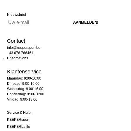
Nieuwsbrief
Contact
info@keepersport.be
+43 676 7664611
Chat met ons
Klantenservice
Maandag: 9:00-16:00
Dinsdag: 9:00-16:00
Woensdag: 9:00-16:00
Donderdag: 9:00-16:00
Vrijdag: 9:00-13:00
Service & Hulp
KEEPERsport
KEEPERbattle