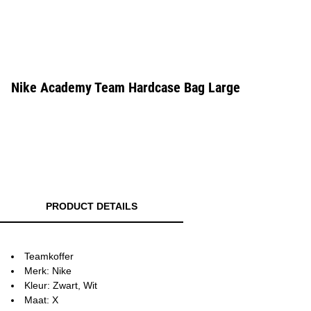
Nike Academy Team Hardcase Bag Large
PRODUCT DETAILS
Teamkoffer
Merk: Nike
Kleur: Zwart, Wit
Maat: X