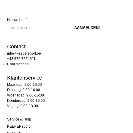
Nieuwsbrief
Contact
info@keepersport.be
+43 676 7664611
Chat met ons
Klantenservice
Maandag: 9:00-16:00
Dinsdag: 9:00-16:00
Woensdag: 9:00-16:00
Donderdag: 9:00-16:00
Vrijdag: 9:00-13:00
Service & Hulp
KEEPERsport