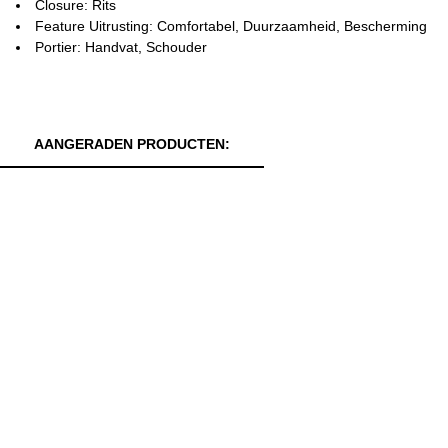
Closure: Rits
Feature Uitrusting: Comfortabel, Duurzaamheid, Bescherming
Portier: Handvat, Schouder
AANGERADEN PRODUCTEN: