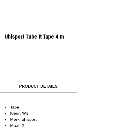
Uhlsport Tube It Tape 4 m
PRODUCT DETAILS
Tape
Kleur: Wit
Merk: uhlsport
Maat: X