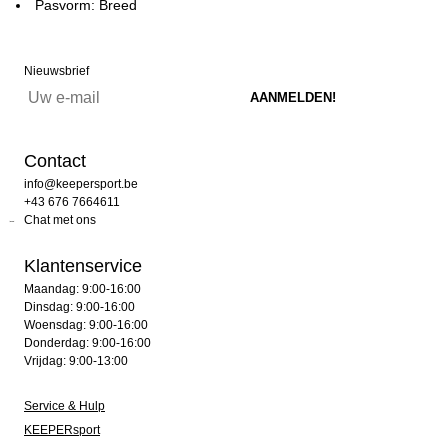
Pasvorm: Breed
Nieuwsbrief
Contact
info@keepersport.be
+43 676 7664611
Chat met ons
Klantenservice
Maandag: 9:00-16:00
Dinsdag: 9:00-16:00
Woensdag: 9:00-16:00
Donderdag: 9:00-16:00
Vrijdag: 9:00-13:00
Service & Hulp
KEEPERsport