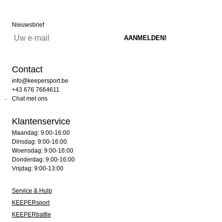
Nieuwsbrief
Contact
info@keepersport.be
+43 676 7664611
Chat met ons
Klantenservice
Maandag: 9:00-16:00
Dinsdag: 9:00-16:00
Woensdag: 9:00-16:00
Donderdag: 9:00-16:00
Vrijdag: 9:00-13:00
Service & Hulp
KEEPERsport
KEEPERbattle