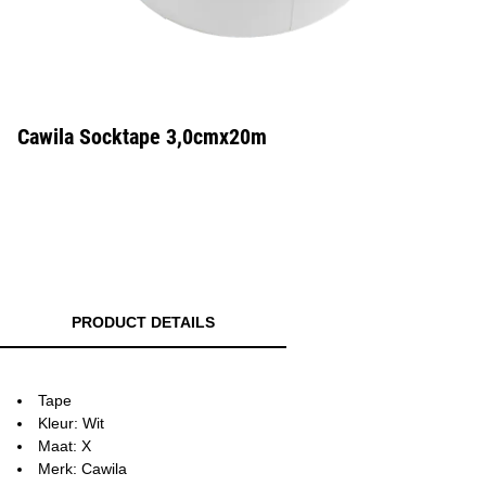
Cawila Socktape 3,0cmx20m
PRODUCT DETAILS
Tape
Kleur: Wit
Maat: X
Merk: Cawila