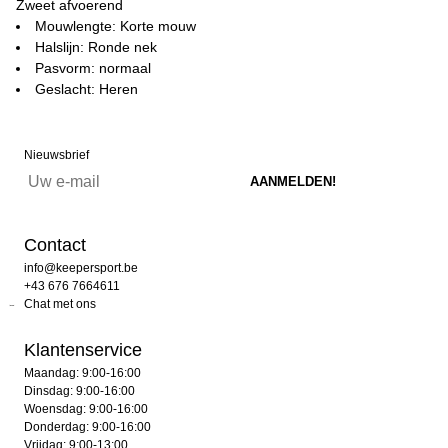
Zweet afvoerend
Mouwlengte: Korte mouw
Halslijn: Ronde nek
Pasvorm: normaal
Geslacht: Heren
Nieuwsbrief
Contact
info@keepersport.be
+43 676 7664611
Chat met ons
Klantenservice
Maandag: 9:00-16:00
Dinsdag: 9:00-16:00
Woensdag: 9:00-16:00
Donderdag: 9:00-16:00
Vrijdag: 9:00-13:00