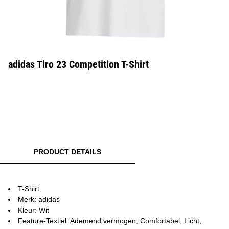
adidas Tiro 23 Competition T-Shirt
PRODUCT DETAILS
T-Shirt
Merk: adidas
Kleur: Wit
Feature-Textiel: Ademend vermogen, Comfortabel, Licht,