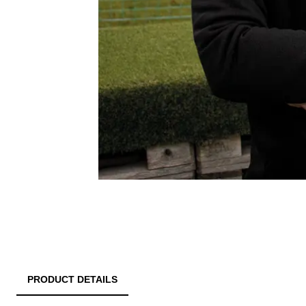
PRODUCT DETAILS