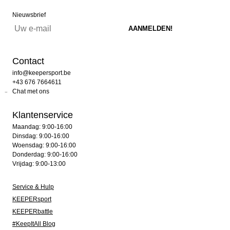
Nieuwsbrief
Contact
info@keepersport.be
+43 676 7664611
Chat met ons
Klantenservice
Maandag: 9:00-16:00
Dinsdag: 9:00-16:00
Woensdag: 9:00-16:00
Donderdag: 9:00-16:00
Vrijdag: 9:00-13:00
Service & Hulp
KEEPERsport
KEEPERbattle
#KeepItAll Blog