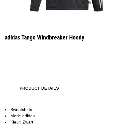
adidas Tango Windbreaker Hoody
PRODUCT DETAILS
Sweatshirts
Merk: adidas
Kleur: Zwart