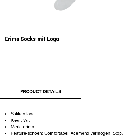
Erima Socks mit Logo
PRODUCT DETAILS
Sokken lang
Kleur: Wit
Merk: erima
Feature-schoen: Comfortabel, Ademend vermogen, Stop,