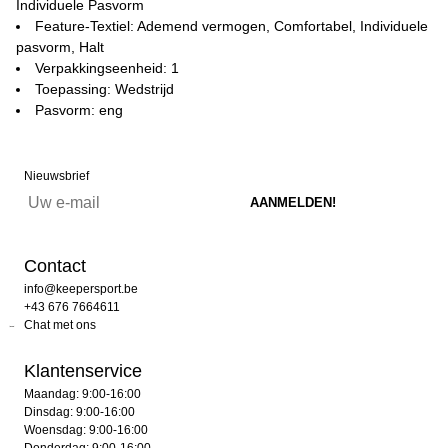
Individuele Pasvorm
Feature-Textiel: Ademend vermogen, Comfortabel, Individuele
pasvorm, Halt
Verpakkingseenheid: 1
Toepassing: Wedstrijd
Pasvorm: eng
Nieuwsbrief
Contact
info@keepersport.be
+43 676 7664611
Chat met ons
Klantenservice
Maandag: 9:00-16:00
Dinsdag: 9:00-16:00
Woensdag: 9:00-16:00