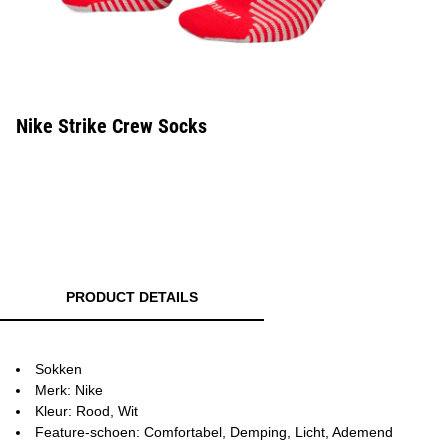
Nike Strike Crew Socks
PRODUCT DETAILS
Sokken
Merk: Nike
Kleur: Rood, Wit
Feature-schoen: Comfortabel, Demping, Licht, Ademend