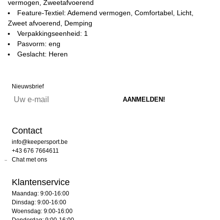
vermogen, Zweetafvoerend
Feature-Textiel: Ademend vermogen, Comfortabel, Licht,
Zweet afvoerend, Demping
Verpakkingseenheid: 1
Pasvorm: eng
Geslacht: Heren
Nieuwsbrief
Contact
info@keepersport.be
+43 676 7664611
Chat met ons
Klantenservice
Maandag: 9:00-16:00
Dinsdag: 9:00-16:00
Woensdag: 9:00-16:00